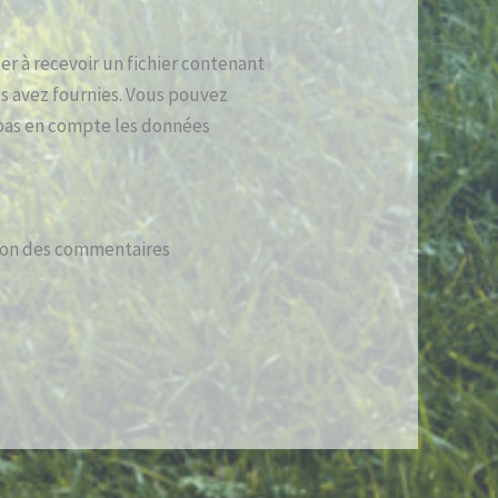
r à recevoir un fichier contenant
s avez fournies. Vous pouvez
pas en compte les données
tion des commentaires