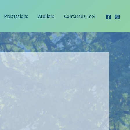
Prestations
Ateliers
Contactez-moi