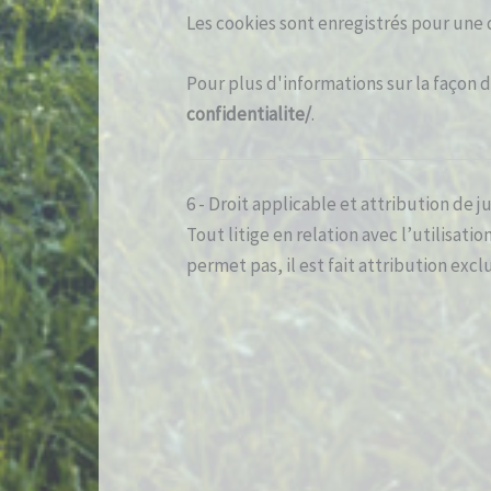
Les cookies sont enregistrés pour une
Pour plus d'informations sur la façon 
confidentialite/
.
6 - Droit applicable et attribution de ju
Tout litige en relation avec l’utilisatio
permet pas, il est fait attribution ex