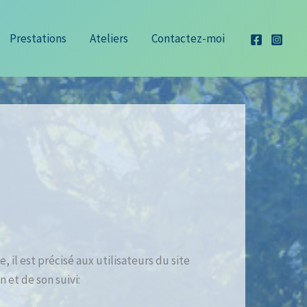
Prestations
Ateliers
Contactez-moi
il est précisé aux utilisateurs du site
n et de son suivi: