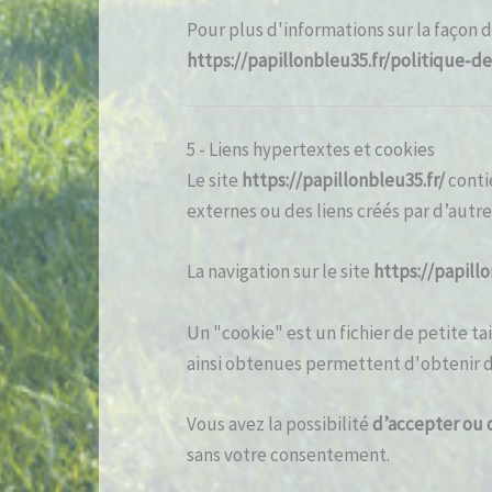
Pour plus d'informations sur la façon d
https://papillonbleu35.fr/politique-de
5 - Liens hypertextes et cookies
Le site
https://papillonbleu35.fr/
contie
externes ou des liens créés par d’autre
La navigation sur le site
https://papillo
Un "cookie" est un fichier de petite tai
ainsi obtenues permettent d'obtenir 
Vous avez la possibilité
d’accepter ou d
sans votre consentement.