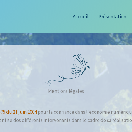
Accueil
Présentation
Mentions légales
-575 du 21 juin 2004
pour la confiance dans l'économie numérique, 
entité des différents intervenants dans le cadre de sa réalisatio