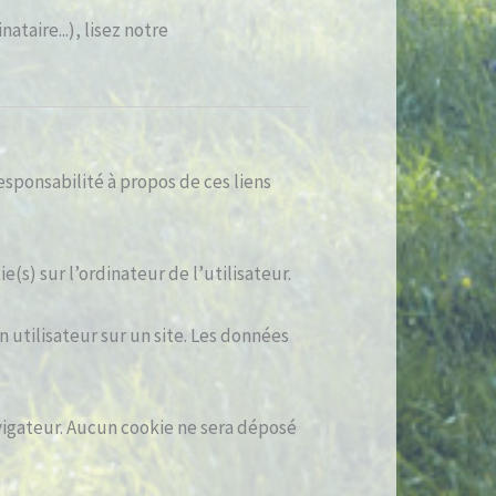
taire...), lisez notre
esponsabilité à propos de ces liens
(s) sur l’ordinateur de l’utilisateur.
n utilisateur sur un site. Les données
vigateur. Aucun cookie ne sera déposé